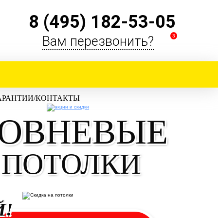
8 (495) 182-53-05
3
Вам перезвонить?
АРАНТИИ/КОНТАКТЫ
ОВНЕВЫЕ
 ПОТОЛКИ
Й!