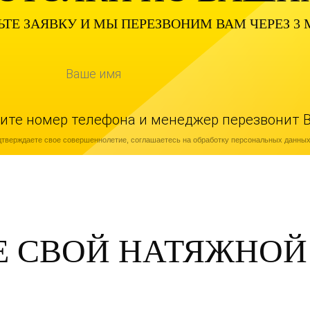
ЬТЕ ЗАЯВКУ И МЫ ПЕРЕЗВОНИМ ВАМ ЧЕРЕЗ 3
ишите номер телефона и менеджер перезвонит 
дтверждаете свое совершеннолетие, соглашаетесь на обработку персональных данных
Е СВОЙ НАТЯЖНОЙ