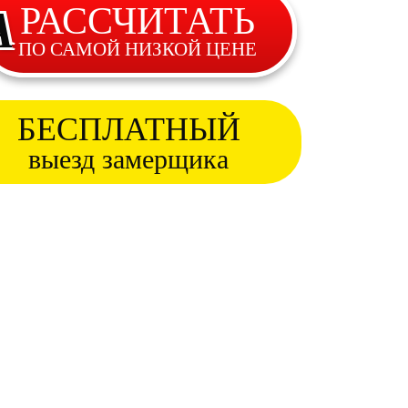
РАССЧИТАТЬ
А
ПО САМОЙ НИЗКОЙ ЦЕНЕ
БЕСПЛАТНЫЙ
выезд замерщика