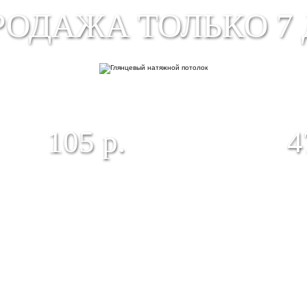
РОДАЖА ТОЛЬКО 7 
ГЛЯНЦЕВЫЙ НАТЯЖНОЙ
Н
ПОТОЛОК
Ф
105 р.
4