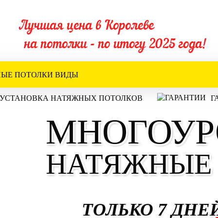
Лучшая цена в Королеве
на потолки - по итогу 2025 года!
ЫЕ ПОТОЛКИ ВИДЫ
УСТАНОВКА НАТЯЖНЫХ ПОТОЛКОВ
Г
МНОГОУР
НАТЯЖНЫЕ
ТОЛЬКО 7 ДНЕ