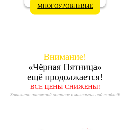
МНОГОУРОВНЕВЫЕ
Внимание!
«Чёрная Пятница»
ещё продолжается!
ВСЕ ЦЕНЫ СНИЖЕНЫ!
Закажите натяжной потолок с максимальной скидкой!