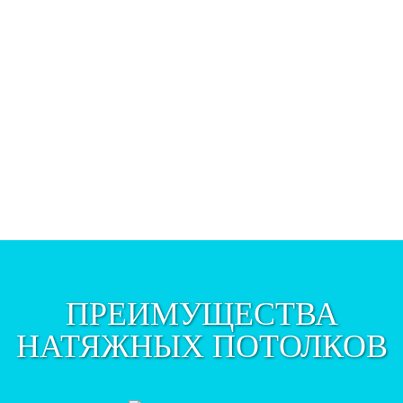
ПРЕИМУЩЕСТВА
НАТЯЖНЫХ ПОТОЛКОВ