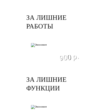
ЗА ЛИШНИЕ
РАБОТЫ
экономия
900 р.
ЗА ЛИШНИЕ
ФУНКЦИИ