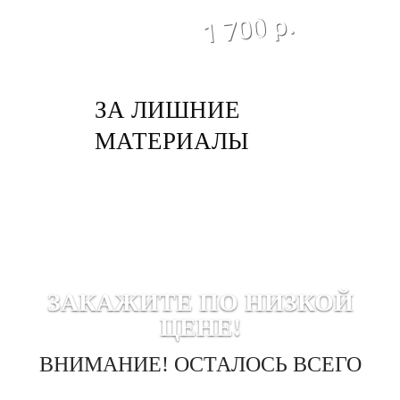
экономия
1 700 р.
ЗА ЛИШНИЕ
МАТЕРИАЛЫ
ЗАКАЖИТЕ ПО НИЗКОЙ
ЦЕНЕ!
ВНИМАНИЕ! ОСТАЛОСЬ ВСЕГО