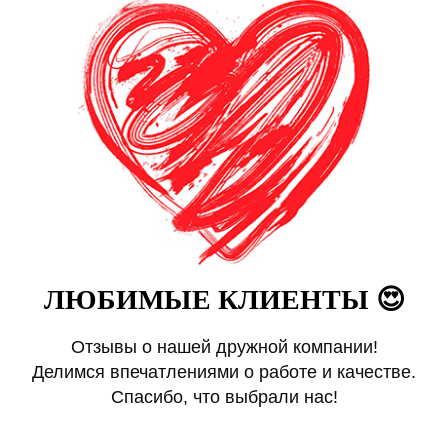
ЛЮБИМЫЕ КЛИЕНТЫ 😍
Отзывы о нашей дружной компании!
Делимся впечатлениями о работе и качестве.
Спасибо, что выбрали нас!