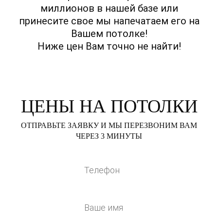
миллионов в нашей базе или
принесите свое мы напечатаем его на
Вашем потолке!
Ниже цен Вам точно не найти!
ЦЕНЫ НА ПОТОЛКИ
ОТПРАВЬТЕ ЗАЯВКУ И МЫ ПЕРЕЗВОНИМ ВАМ
ЧЕРЕЗ 3 МИНУТЫ