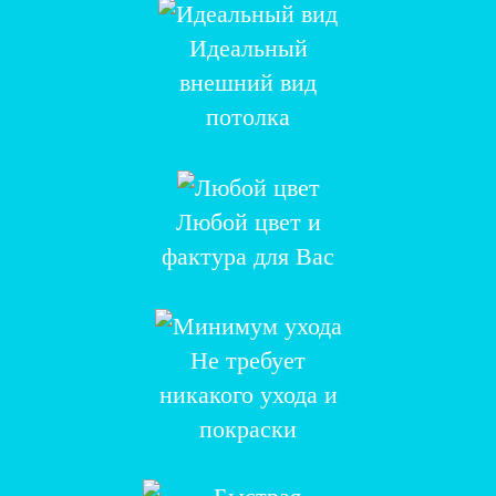
Идеальный
внешний вид
потолка
Любой цвет и
фактура для Вас
Не требует
никакого ухода и
покраски