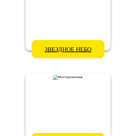
ЗВЕЗДНОЕ НЕБО