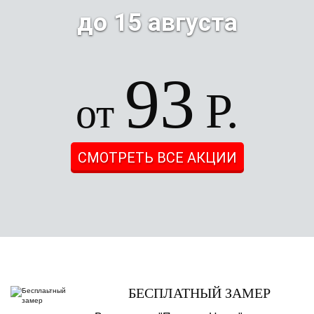
до 15 августа
93
Р.
от
СМОТРЕТЬ ВСЕ АКЦИИ
БЕСПЛАТНЫЙ ЗАМЕР