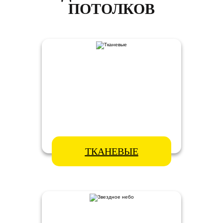
ПОТОЛКОВ
ТКАНЕВЫЕ