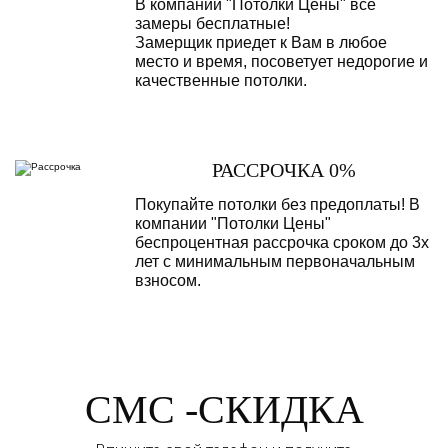
В компании "Потолки Цены" все
замеры бесплатные!
Замерщик приедет к Вам в любое
место и время, посоветует недорогие и
качественные потолки.
РАССРОЧКА 0%
Покупайте потолки без предоплаты! В
компании "Потолки Цены"
беспроцентная рассрочка сроком до 3х
лет с минимальным первоначальным
взносом.
СМС -СКИДКА