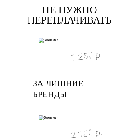
НЕ НУЖНО
ПЕРЕПЛАЧИВАТЬ
экономия
1 250 р.
ЗА ЛИШНИЕ
БРЕНДЫ
экономия
2 100 р.