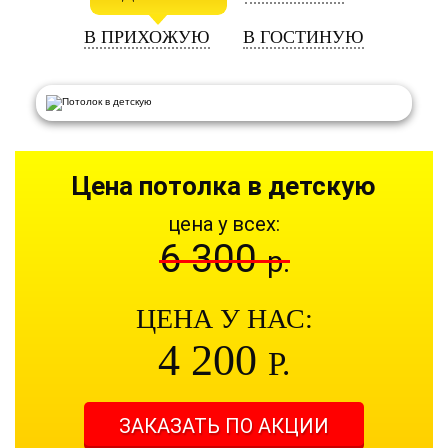
В ПРИХОЖУЮ
В ГОСТИНУЮ
Цена потолка в детскую
цена у всех:
6 300
р.
ЦЕНА У НАС:
4 200
Р.
ЗАКАЗАТЬ ПО АКЦИИ