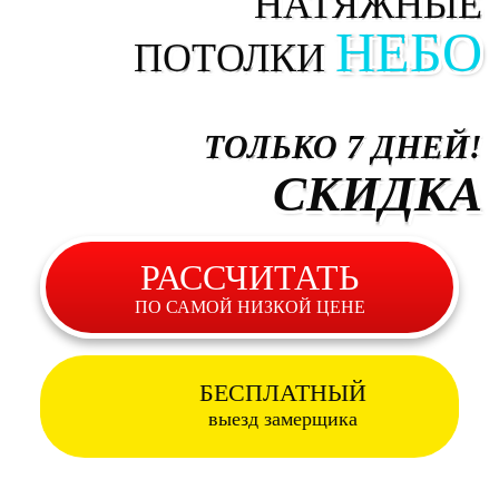
НАТЯЖНЫЕ
НЕБО
ПОТОЛКИ
ТОЛЬКО 7 ДНЕЙ!
СКИДКА
РАССЧИТАТЬ
ПО САМОЙ НИЗКОЙ ЦЕНЕ
БЕСПЛАТНЫЙ
выезд замерщика