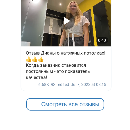
Смотреть все отзывы