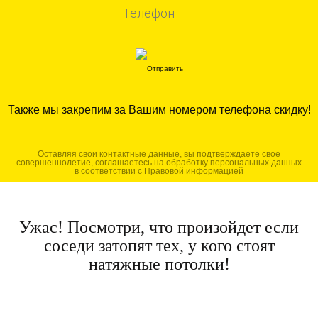
Также мы закрепим за Вашим номером телефона скидку!
Оставляя свои контактные данные, вы подтверждаете свое
совершеннолетие, соглашаетесь на обработку персональных данных
в соответствии с
Правовой информацией
Ужас! Посмотри, что произойдет если
соседи затопят тех, у кого стоят
натяжные потолки!