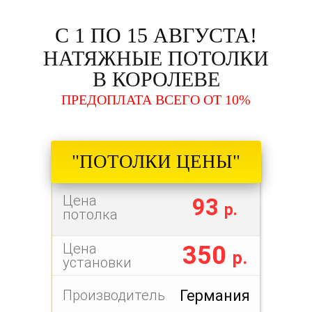
С 1 ПО 15 АВГУСТА!
НАТЯЖНЫЕ ПОТОЛКИ
В КОРОЛЕВЕ
ПРЕДОПЛАТА ВСЕГО ОТ 10%
"ПОТОЛКИ ЦЕНЫ"
Цена
93
р.
потолка
Цена
350
р.
установки
Производитель
Германия