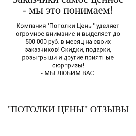
- мы это понимаем!
Компания "Потолки Цены" уделяет
огромное внимание и выделяет до
500 000 руб. в месяц на своих
заказчиков! Скидки, подарки,
розыгрыши и другие приятные
сюрпризы!
- МЫ ЛЮБИМ ВАС!
"ПОТОЛКИ ЦЕНЫ" ОТЗЫВЫ