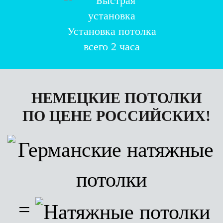
Установка потолка
всего 2 часа
НЕМЕЦКИЕ ПОТОЛКИ
ПО ЦЕНЕ РОССИЙСКИХ!
=