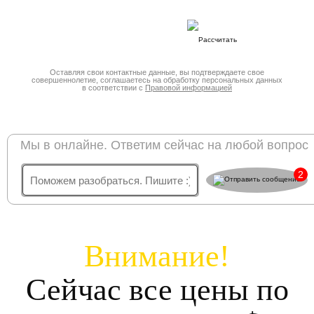
Оставляя свои контактные данные, вы подтверждаете свое
совершеннолетие, соглашаетесь на обработку персональных данных
в соответствии с
Правовой информацией
Мы в онлайне. Ответим сейчас на любой вопрос
2
Внимание!
Сейчас все цены по