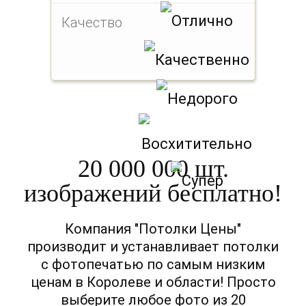
Качество
20 000 000 шт.
изображений бесплатно!
Компания "Потолки Цены"
производит и устанавливает потолки
с фотопечатью по самым низким
ценам в Королеве и области! Просто
выберите любое фото из 20