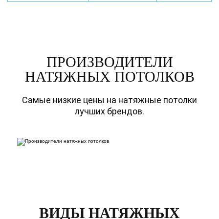
ПРОИЗВОДИТЕЛИ
НАТЯЖНЫХ ПОТОЛКОВ
Самые низкие цены на натяжные потолки
лучших брендов.
ВИДЫ НАТЯЖНЫХ