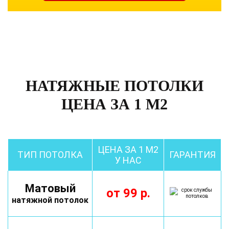
НАТЯЖНЫЕ ПОТОЛКИ
ЦЕНА ЗА 1 М2
ЦЕНА ЗА 1 М2
ТИП ПОТОЛКА
ГАРАНТИЯ
У НАС
Матовый
от
99
р.
натяжной потолок