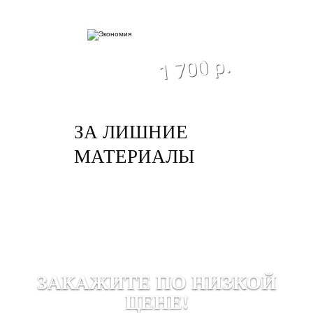
экономия
1 700 р.
ЗА ЛИШНИЕ
МАТЕРИАЛЫ
ЗАКАЖИТЕ ПО НИЗКОЙ
ЦЕНЕ!