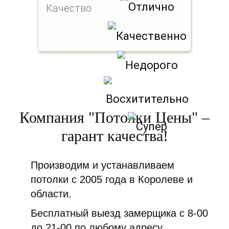
Качество
Компания "Потолки Цены" –
гарант качества!
Производим и устанавливаем
потолки с 2005 года в Королеве и
области.
Бесплатный выезд замерщика с 8-00
до 21-00 по любому адресу.