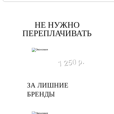
НЕ НУЖНО
ПЕРЕПЛАЧИВАТЬ
экономия
1 250 р.
ЗА ЛИШНИЕ
БРЕНДЫ