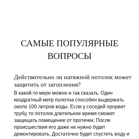
САМЫЕ ПОПУЛЯРНЫЕ
ВОПРОСЫ
Действительно ли натяжной потолок может
защитить от затопления?
В какой-то мере можно и так сказать. Один
квадратный метр полотна способен выдержать
около 100 литров воды. Если у соседей прорвет
трубу, то потолок длительное время сможет
защищать помещение от протечек. После
происшествия его даже не нужно будет
демонтировать. Достаточно будет спустить воду и