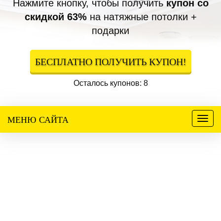
Нажмите кнопку, чтобы получить
купон со
скидкой 63%
на натяжные потолки +
подарки
БЕСПЛАТНО ПОЛУЧИТЬ КУПОН!
Осталось купонов: 8
МЕНЮ САЙТА
Меню