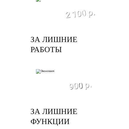
экономия
2 100 р.
ЗА ЛИШНИЕ
РАБОТЫ
экономия
900 р.
ЗА ЛИШНИЕ
ФУНКЦИИ