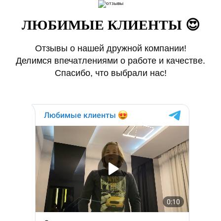
ЛЮБИМЫЕ КЛИЕНТЫ 😍
Отзывы о нашей дружной компании!
Делимся впечатлениями о работе и качестве.
Спасибо, что выбрали нас!