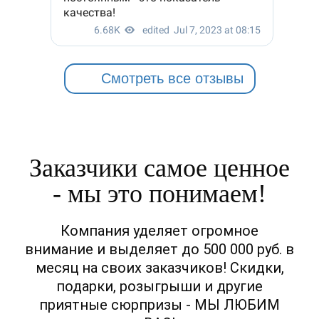
Смотреть все отзывы
Заказчики самое ценное
- мы это понимаем!
Компания уделяет огромное
внимание и выделяет до 500 000 руб. в
месяц на своих заказчиков! Скидки,
подарки, розыгрыши и другие
приятные сюрпризы - МЫ ЛЮБИМ