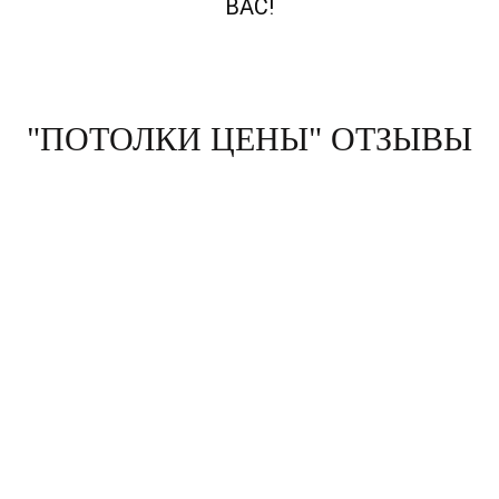
ВАС!
"ПОТОЛКИ ЦЕНЫ" ОТЗЫВЫ