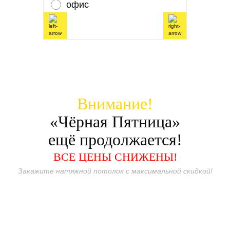
офис
Внимание!
«Чёрная Пятница»
ещё продолжается!
ВСЕ ЦЕНЫ СНИЖЕНЫ!
Закажите натяжной потолок с максимальной скидкой!