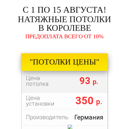
С 1 ПО 15 АВГУСТА!
НАТЯЖНЫЕ ПОТОЛКИ
В КОРОЛЕВЕ
ПРЕДОПЛАТА ВСЕГО ОТ 10%
"ПОТОЛКИ ЦЕНЫ"
Цена
93
р.
потолка
Цена
350
р.
установки
Производитель
Германия