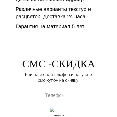
Различные варианты текстур и
расцветок. Доставка 24 часа.
Гарантия на материал 5 лет.
СМС -СКИДКА
Впишите свой телефон и получите
смс-купон на скидку: