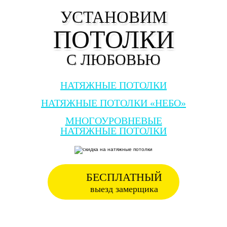
УСТАНОВИМ
ПОТОЛКИ
С ЛЮБОВЬЮ
НАТЯЖНЫЕ ПОТОЛКИ
НАТЯЖНЫЕ ПОТОЛКИ «НЕБО»
МНОГОУРОВНЕВЫЕ
НАТЯЖНЫЕ ПОТОЛКИ
БЕСПЛАТНЫЙ
выезд замерщика