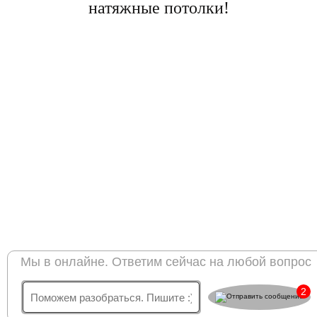
натяжные потолки!
Мы в онлайне. Ответим сейчас на любой вопрос
2