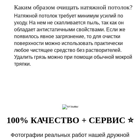
Каким образом очищать натяжной потолок?
Натяжной потолок требует минимум усилий по
уходу. На нем не скапливается пыль, так как он
обладает антистатичными свойствами. Если же
появилось явное загрязнение, то для очистки
поверхности можно использовать практически
любое чистящее средство без растворителей.
Удалить грязь можно при помощи обычной мокрой
тряпки.
100% КАЧЕСТВО + СЕРВИС ⭐️
Фотографии реальных работ нашей дружной