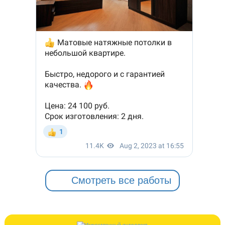
Смотреть все работы