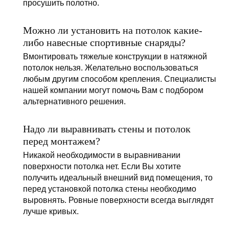
просушить полотно.
Можно ли установить на потолок какие-
либо навесные спортивные снаряды?
Вмонтировать тяжелые конструкции в натяжной
потолок нельзя. Желательно воспользоваться
любым другим способом крепления. Специалисты
нашей компании могут помочь Вам с подбором
альтернативного решения.
Надо ли выравнивать стены и потолок
перед монтажем?
Никакой необходимости в выравнивании
поверхности потолка нет. Если Вы хотите
получить идеальный внешний вид помещения, то
перед установкой потолка стены необходимо
выровнять. Ровные поверхности всегда выглядят
лучше кривых.