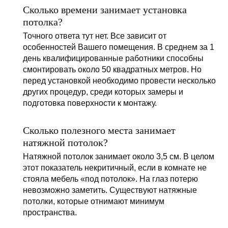
Сколько времени занимает установка
потолка?
Точного ответа тут нет. Все зависит от
особенностей Вашего помещения. В среднем за 1
день квалифицированные работники способны
смонтировать около 50 квадратных метров. Но
перед установкой необходимо провести несколько
других процедур, среди которых замеры и
подготовка поверхности к монтажу.
Сколько полезного места занимает
натяжной потолок?
Натяжной потолок занимает около 3,5 см. В целом
этот показатель некритичный, если в комнате не
стояла мебель «под потолок». На глаз потерю
невозможно заметить. Существуют натяжные
потолки, которые отнимают минимум
пространства.