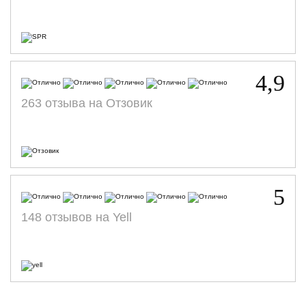
4,9
263 отзыва на Отзовик
5
148 отзывов на Yell