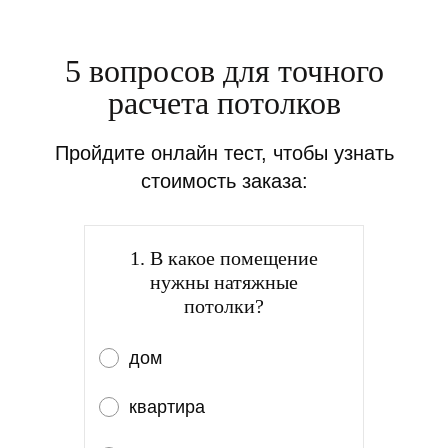
5 вопросов для точного
расчета потолков
Пройдите онлайн тест, чтобы узнать
стоимость заказа:
1. В какое помещение
нужны натяжные
потолки?
дом
квартира