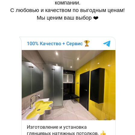
компании.
С любовью и качеством по выгодным ценам!
Мы ценим ваш выбор ❤️